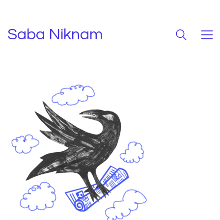
Saba Niknam